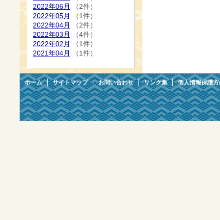
2022年06月
（2件）
2022年05月
（1件）
2022年04月
（2件）
2022年03月
（4件）
2022年02月
（1件）
2021年04月
（1件）
ホーム
サイトマップ
お問い合わせ
リンク集
個人情報保護方