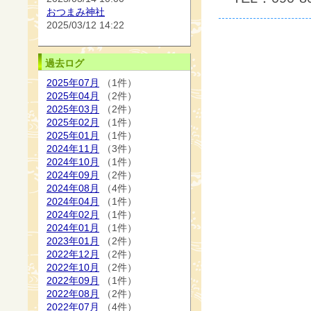
おつまみ神社
2025/03/12 14:22
過去ログ
2025年07月
（1件）
2025年04月
（2件）
2025年03月
（2件）
2025年02月
（1件）
2025年01月
（1件）
2024年11月
（3件）
2024年10月
（1件）
2024年09月
（2件）
2024年08月
（4件）
2024年04月
（1件）
2024年02月
（1件）
2024年01月
（1件）
2023年01月
（2件）
2022年12月
（2件）
2022年10月
（2件）
2022年09月
（1件）
2022年08月
（2件）
2022年07月
（4件）