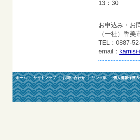
13：30
お申込み・お
（一社）香美市
TEL：0887-52
email：
kamisi-
ホーム
サイトマップ
お問い合わせ
リンク集
個人情報保護方